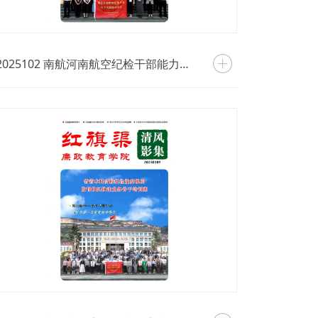

2025102 南航河南航空纪检干部能力巩固提升培训
