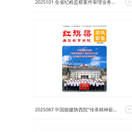
2025101 全省纪检监察案件审理业务培训班

2025087 中国能建陕西院“传承精神薪火 凝聚奋进力量”红色基因传承教育培训班