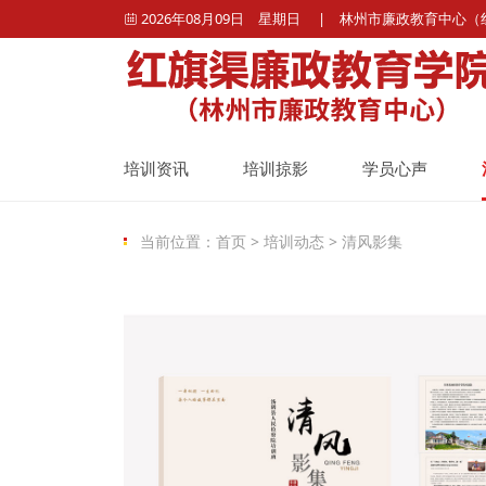
2026年08月09日 星期日 | 林州市廉政教育中心

培训资讯
培训掠影
学员心声
当前位置：
首页
>
培训动态
>
清风影集