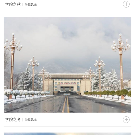

学院之秋 |
学院风光


学院之冬 |
学院风光