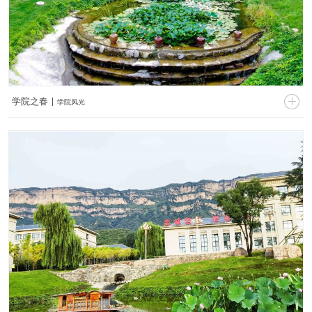

学院之春 |
学院风光
