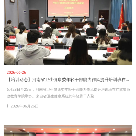
2026-06-26
【培训动态】河南省卫生健康委年轻干部能力作风提升培训班在红旗渠廉政教育学院举办
6月23日至25日，河南省卫生健康委年轻干部能力作风提升培训班在红旗渠廉
政教育学院举办。来自省卫生健康系统的年轻骨干齐聚
2026年06月26日