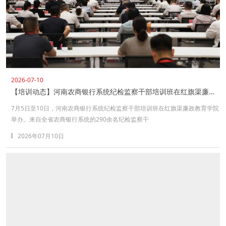
2026-07-10
【培训动态】河南农商银行系统纪检监察干部培训班在红旗渠廉政教育学院举办
7月5日至10日，河南农商银行系统纪检监察干部培训班在红旗渠廉政教育学院
举办。来自全省农商银行系统的290余名纪检监察干
2026年07月10日