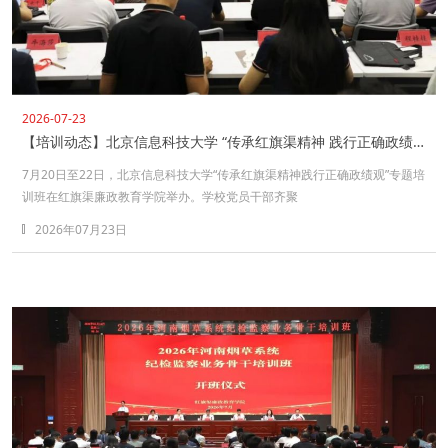
2026-07-23
【培训动态】北京信息科技大学 “传承红旗渠精神 践行正确政绩观” 专题培训班在红旗渠廉政教育学院举办
7月20日至22日，北京信息科技大学“传承红旗渠精神践行正确政绩观”专题培
训班在红旗渠廉政教育学院举办。学校党员干部齐聚
2026年07月23日