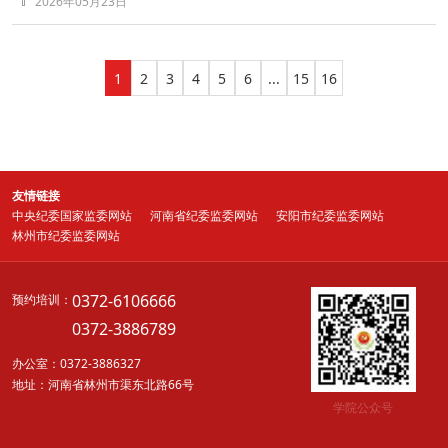
2026年05月23日
1
2
3
4
5
6
...
15
16
友情链接
中央纪委国家监委网站
河南省纪委监委网站
安阳市纪委监委网站
林州市纪委监委网站
0372-6106666
预约培训：
0372-3886789
办公室：0372-3886327
地址：河南省林州市渠东北路66号
学院公众号