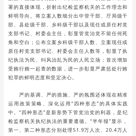
署的直接体现，折射出纪检监察机关的工作理念和
鲜明导向。将立案人数细分出中管干部、厅局级干
部、县处级干部、乡科级干部以及现任或原任村党
支部书记、村委会主任，彰显管党治党不留任何死
角和空白；公布立案乡科级干部人数、立案现任或
原任村党支部书记、村委会主任人数等，彰显了执
纪执法为民、纠风治乱为民的人民立场；首次增加
受贿行贿一起查的数据，进一步彰显严肃惩处行贿
犯罪的鲜明态度和坚定决心。
严的基调、严的措施、严的氛围还体现在精准
运用政策策略、深化运用“四种形态”的具体实践
中。“四种形态”是新形势下管党治党的利器，是纪
检监察机关执纪执法的重要遵循。“半年报”显示，
第一、第二种形态分别处理51.9万人次、20.4万人