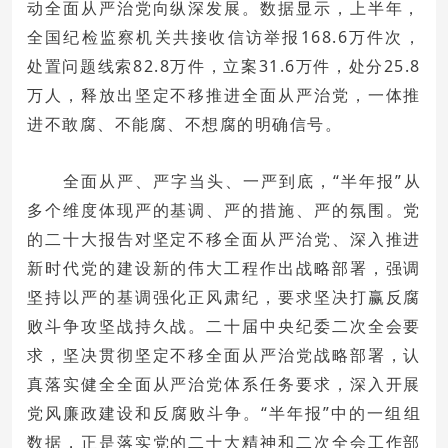
动全面从严治党向纵深发展。数据显示，上半年，
全国纪检监察机关共接收信访举报168.6万件次，
处置问题线索82.8万件，立案31.6万件，处分25.8
万人，释放出坚定不移推进全面从严治党，一体推
进不敢腐、不能腐、不想腐的明确信号。
全面从严、严字当头、一严到底，“半年报”从
多个维度体现严的基调、严的措施、严的氛围。党
的二十大报告对坚定不移全面从严治党、深入推进
新时代党的建设新的伟大工程作出战略部署，强调
坚持以严的基调强化正风肃纪，要求坚决打赢反腐
败斗争攻坚战持久战。二十届中央纪委二次全会要
求，坚决贯彻坚定不移全面从严治党战略部署，认
真落实健全全面从严治党体系任务要求，深入开展
党风廉政建设和反腐败斗争。“半年报”中的一组组
数据，正是落实党的二十大精神和二次全会工作部