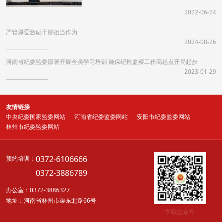
2022-06-24
严管厚爱激励干部担当作为
2024-08-26
河南省纪委监委部署开展全员学习培训 确保纪检监察工作高起点开局起步
2023-01-29
友情链接
中央纪委国家监委网站
河南省纪委监委网站
安阳市纪委监委网站
林州市纪委监委网站
0372-6106666
预约培训：
0372-3886789
办公室：0372-3886327
地址：河南省林州市渠东北路66号
学院公众号