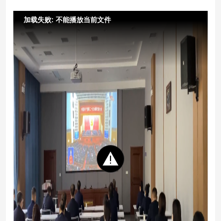
加载失败: 不能播放当前文件