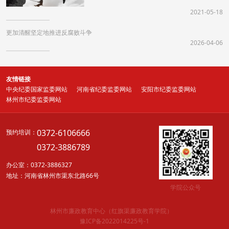
2021-05-18
更加清醒坚定地推进反腐败斗争
2026-04-06
友情链接
中央纪委国家监委网站
河南省纪委监委网站
安阳市纪委监委网站
林州市纪委监委网站
0372-6106666
预约培训：
0372-3886789
办公室：0372-3886327
地址：河南省林州市渠东北路66号
学院公众号
林州市廉政教育中心（红旗渠廉政教育学院）
豫ICP备2022014225号-1