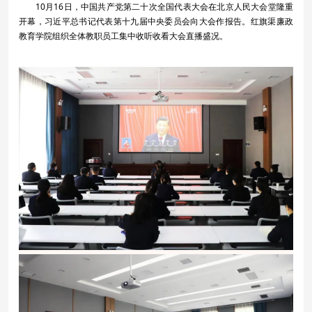
10月16日，中国共产党第二十次全国代表大会在北京人民大会堂隆重
开幕，习近平总书记代表第十九届中央委员会向大会作报告。红旗渠廉政
教育学院组织全体教职员工集中收听收看大会直播盛况。