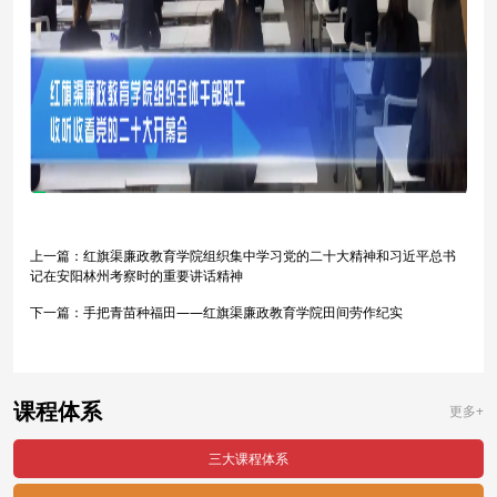
上一篇：
红旗渠廉政教育学院组织集中学习党的二十大精神和习近平总书
记在安阳林州考察时的重要讲话精神
下一篇：
手把青苗种福田——红旗渠廉政教育学院田间劳作纪实
课程体系
更多+
三大课程体系