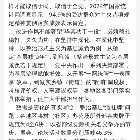
样才能取信于民、取信于全党。2024年国家统
计局调查显示，94.9%的受访群众对中央八项规
定精神贯彻落实成效表示肯定。
改进作风不能奢望“毕其功于一役”，必须稳扎
稳打、久久为功，在坚持中深化、在深化中坚
持。以整治形式主义为基层减负为例，从确
定“基层减负年”，到印发《整治形式主义为基层
减负若干规定》，党中央作出一系列决策部署，
为基层治理赋能增效。从开展“一网统管”“一表同
享”改革，到做实乡镇（街道）的“吹哨”调度权、
考核评价权、人事建议权等，各地区各部门落实
具体举措，促广大干部担当作为。
数据是变化的真实写照：整治基层“滥挂牌”问
题，各地区将村（社区）办公场所外部各类牌子
规范为4至6块；以省部级党政机关名义举办的节
庆、展会、论坛活动数量分别压减46.3%、