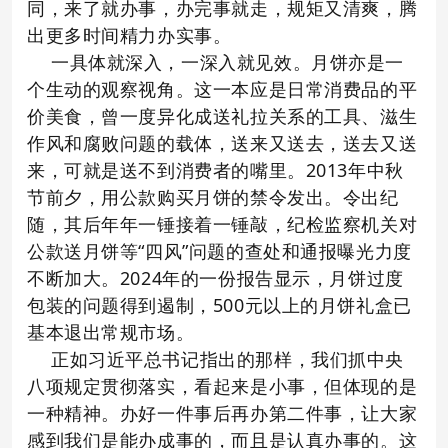
同，来了就办事，办完事就走，规矩又清爽，腾
出更多时间精力办实事。
一具体就深入，一深入就见效。月饼亦是一
个生动的观察视角。这一本应是日常消费品的平
价美食，曾一度异化成送礼拉关系的工具、滋生
作风和腐败问题的载体，送来又送去，送去又送
来，可就是送不到消费者的嘴里。2013年中秋
节前夕，用公款购买月饼的禁令发出。令出纪
随，其后年年一锤接着一锤敲，纪检监察机关对
公款送月饼等“四风”问题的查处和通报曝光力度
不断加大。2024年的一份报告显示，月饼过度
包装的问题得到遏制，500元以上的月饼礼盒已
基本退出常规市场。
正如习近平总书记指出的那样，我们抓中央
八项规定贯彻落实，看起来是小事，但体现的是
一种精神。办好一件事后再办第二件事，让大家
感到我们是能办成事的，而且是认真办事的。这