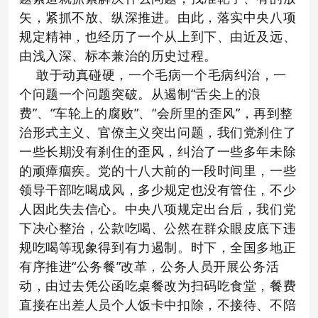
矢，紧抓不放、纵深推进。由此，落实中央八项
规定精神，也经历了一个从上到下、由近及远、
由浅入深、标本兼治的历史过程。
敢于动真碰硬，一个毛病一个毛病纠治，一
个问题一个问题突破。从遏制“舌尖上的浪
费”、“车轮上的腐败”、“会所里的歪风”，再到整
治形式主义、官僚主义突出问题，我们党刹住了
一些长期没有刹住的歪风，纠治了一些多年未除
的顽瘴痼疾。党的十八大前的一段时间里，一些
领导干部吃喝成风，多少规定也没有管住，不少
人因此失去信心。中央八项规定出台后，我们党
下决心整治，公款吃喝、公然在群众眼皮底下违
规吃喝等现象得到有力遏制。时下，全国多地正
有序推进“公务餐”改革，公务人员开展公务活
动，由过去凭公函吃桌餐改为扫码吃食堂，餐费
直接在出差人员个人饭卡中扣除，不接待、不陪